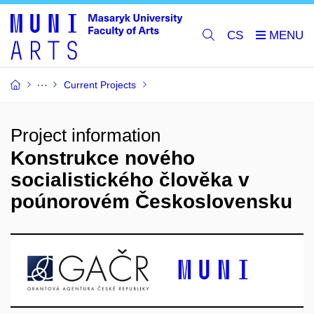
CS
Current Projects
Project information
Konstrukce nového
socialistického člověka v
poúnorovém Československu