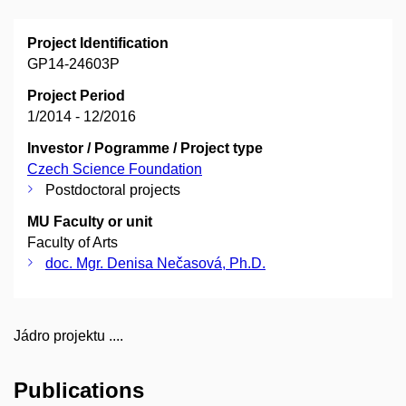
Project Identification
GP14-24603P
Project Period
1/2014 - 12/2016
Investor / Pogramme / Project type
Czech Science Foundation
Postdoctoral projects
MU Faculty or unit
Faculty of Arts
doc. Mgr. Denisa Nečasová, Ph.D.
Jádro projektu ....
Publications