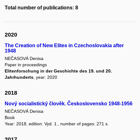
Total number of publications: 8
2020
The Creation of New Elites in Czechoslovakia after
1948
NEČASOVÁ Denisa
Paper in proceedings
Elitenforschung in der Geschichte des 19. und 20.
Jahrhunderts
, year: 2020
2018
Nový socialistický člověk. Československo 1948-1956
NEČASOVÁ Denisa
Book
Year: 2018, edition: Vyd. 1., number of pages: 271 s.
2017