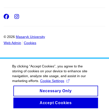
Facebook
Instagram
© 2026
Masaryk University
Web Admin
Cookies
By clicking “Accept Cookies”, you agree to the
storing of cookies on your device to enhance site
navigation, analyze site usage, and assist in our
marketing efforts.
Cookie Settings
Necessary Only
Accept Cookies