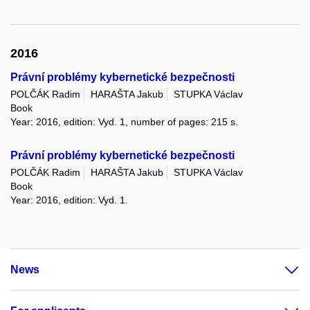
2016
Právní problémy kybernetické bezpečnosti
POLČÁK Radim
HARAŠTA Jakub
STUPKA Václav
Book
Year: 2016, edition: Vyd. 1, number of pages: 215 s.
Právní problémy kybernetické bezpečnosti
POLČÁK Radim
HARAŠTA Jakub
STUPKA Václav
Book
Year: 2016, edition: Vyd. 1.
News