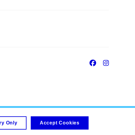
Facebook
Insta
ry Only
Accept Cookies