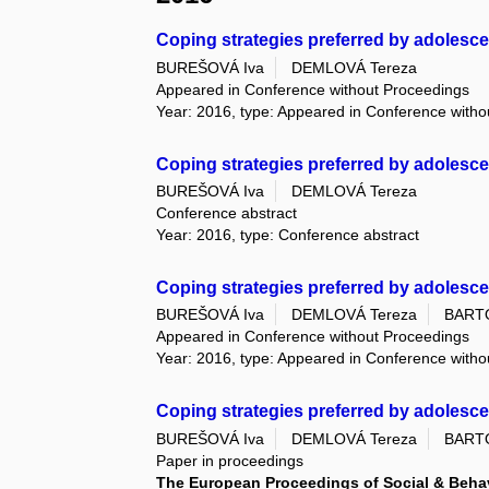
Coping strategies preferred by adolesc
BUREŠOVÁ Iva
DEMLOVÁ Tereza
Appeared in Conference without Proceedings
Year: 2016, type: Appeared in Conference with
Coping strategies preferred by adolesc
BUREŠOVÁ Iva
DEMLOVÁ Tereza
Conference abstract
Year: 2016, type: Conference abstract
Coping strategies preferred by adolesce
BUREŠOVÁ Iva
DEMLOVÁ Tereza
BARTO
Appeared in Conference without Proceedings
Year: 2016, type: Appeared in Conference with
Coping strategies preferred by adolesce
BUREŠOVÁ Iva
DEMLOVÁ Tereza
BARTO
Paper in proceedings
The European Proceedings of Social & Beha