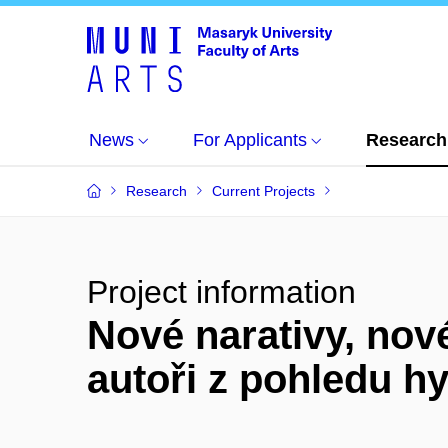
News
For Applicants
Research
Research
Current Projects
Project information
Nové narativy, nové
autoři z pohledu hy