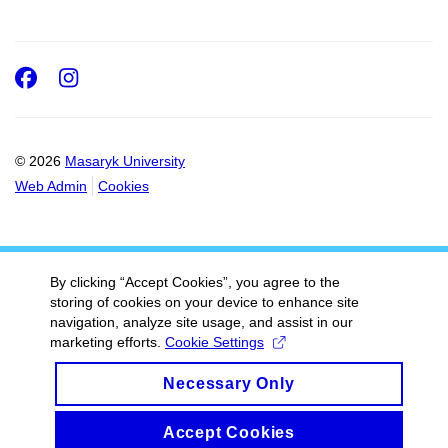
Facebook
Instagram
© 2026
Masaryk University
Web Admin
Cookies
By clicking “Accept Cookies”, you agree to the
storing of cookies on your device to enhance site
navigation, analyze site usage, and assist in our
marketing efforts.
Cookie Settings
Necessary Only
Accept Cookies