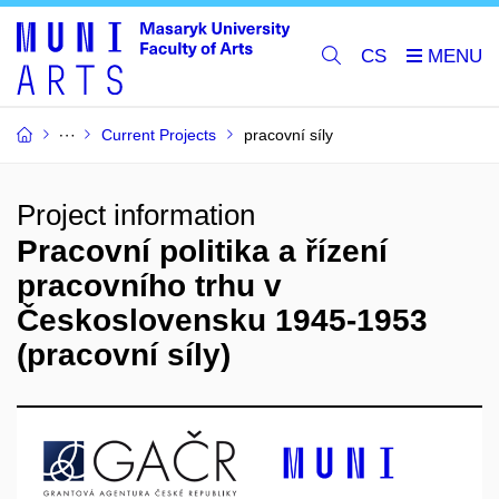
CS
Current Projects
pracovní síly
Project information
Pracovní politika a řízení
pracovního trhu v
Československu 1945-1953
(pracovní síly)