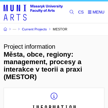
CS
Current Projects
MESTOR
Project information
Města, obce, regiony:
management, procesy a
interakce v teorii a praxi
(MESTOR)
Information