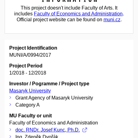
This project doesn't include Faculty of Arts. It
includes
Faculty of Economics and Administration
.
Official project website can be found on
muni.cz
.
Project Identification
MUNI/A/0994/2017
Project Period
1/2018 - 12/2018
Investor / Pogramme / Project type
Masaryk University
Grant Agency of Masaryk University
Category A
MU Faculty or unit
Faculty of Economics and Administration
doc. RNDr. Josef Kunc, Ph.D.
Ing. Zdeněk Dvořák