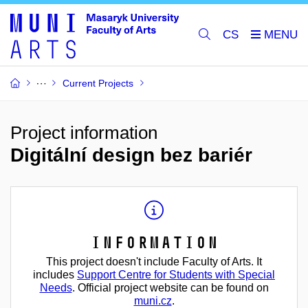
CS
Current Projects
Project information
Digitální design bez bariér
Information
This project doesn't include Faculty of Arts. It
includes
Support Centre for Students with Special
Needs
. Official project website can be found on
muni.cz
.