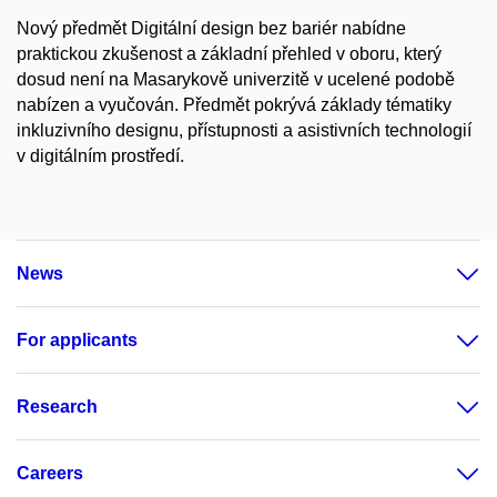
Nový předmět Digitální design bez bariér nabídne
praktickou zkušenost a základní přehled v oboru, který
dosud není na Masarykově univerzitě v ucelené podobě
nabízen a vyučován. Předmět pokrývá základy tématiky
inkluzivního designu, přístupnosti a asistivních technologií
v digitálním prostředí.
News
For applicants
Research
Careers