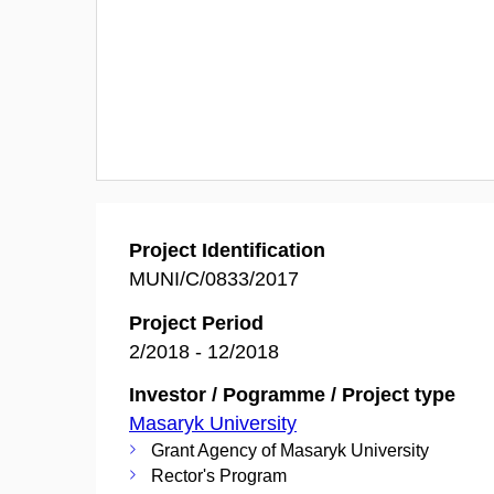
Project Identification
MUNI/C/0833/2017
Project Period
2/2018 - 12/2018
Investor / Pogramme / Project type
Masaryk University
Grant Agency of Masaryk University
Rector's Program