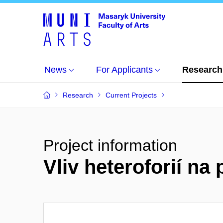
News
For Applicants
Research
Research
Current Projects
Project information
Vliv heteroforií na