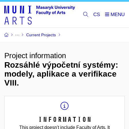
CS
Current Projects
Project information
Rozsáhlé výpočetní systémy:
modely, aplikace a verifikace
VIII.
Information
This project doesn't include Faculty of Arts. It