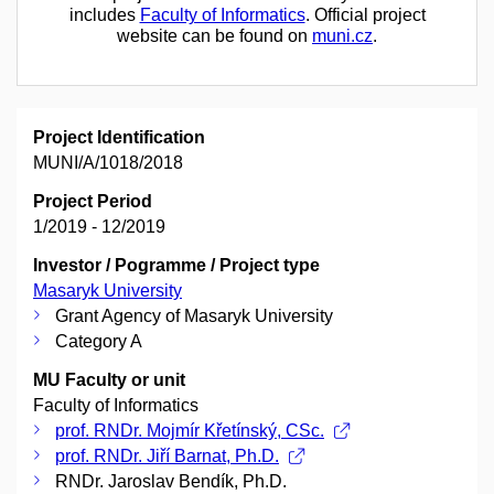
includes
Faculty of Informatics
. Official project
website can be found on
muni.cz
.
Project Identification
MUNI/A/1018/2018
Project Period
1/2019 - 12/2019
Investor / Pogramme / Project type
Masaryk University
Grant Agency of Masaryk University
Category A
MU Faculty or unit
Faculty of Informatics
prof. RNDr. Mojmír Křetínský, CSc.
prof. RNDr. Jiří Barnat, Ph.D.
RNDr. Jaroslav Bendík, Ph.D.