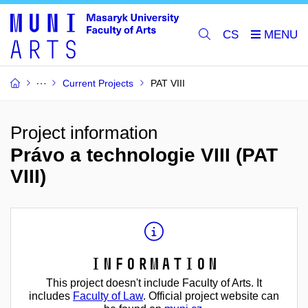
CS
Current Projects
PAT VIII
Project information
Právo a technologie VIII (PAT
VIII)
Information
This project doesn't include Faculty of Arts. It
includes
Faculty of Law
. Official project website can