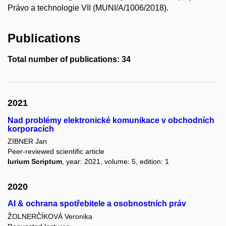
Právo a technologie VII (MUNI/A/1006/2018).
Publications
Total number of publications: 34
2021
Nad problémy elektronické komunikace v obchodních
korporacích
ZIBNER Jan
Peer-reviewed scientific article
Iurium Scriptum
, year: 2021, volume: 5, edition: 1
2020
AI & ochrana spotřebitele a osobnostních práv
ŽOLNERČÍKOVÁ Veronika