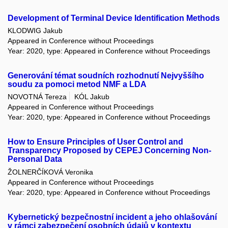
Development of Terminal Device Identification Methods
KLODWIG Jakub
Appeared in Conference without Proceedings
Year: 2020, type: Appeared in Conference without Proceedings
Generování témat soudních rozhodnutí Nejvyššího
soudu za pomoci metod NMF a LDA
NOVOTNÁ Tereza
KÓL Jakub
Appeared in Conference without Proceedings
Year: 2020, type: Appeared in Conference without Proceedings
How to Ensure Principles of User Control and
Transparency Proposed by CEPEJ Concerning Non-
Personal Data
ŽOLNERČÍKOVÁ Veronika
Appeared in Conference without Proceedings
Year: 2020, type: Appeared in Conference without Proceedings
Kybernetický bezpečnostní incident a jeho ohlašování
v rámci zabezpečení osobních údajů v kontextu