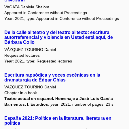
VAGATA Daniela Shalom
Appeared in Conference without Proceedings
Year: 2021, type: Appeared in Conference without Proceedings
De la calle al teatro y del teatro al texto: escritura
autorreferencial y violencia en Usted está aquí, de
Bárbara Colio
VÁZQUEZ TOURINO Daniel
Requested lectures
Year: 2021, type: Requested lectures
Escritura rapsódica y voces escénicas en la
dramaturgia de Édgar Chías
VÁZQUEZ TOURINO Daniel
Chapter in a book
Teatro actual en espanol. Homenaje a José-Luis García
Barrientos. I. Estudios
, year: 2021, number of pages: 23 s.
España 2021: Política en la literatura, literatura en
política