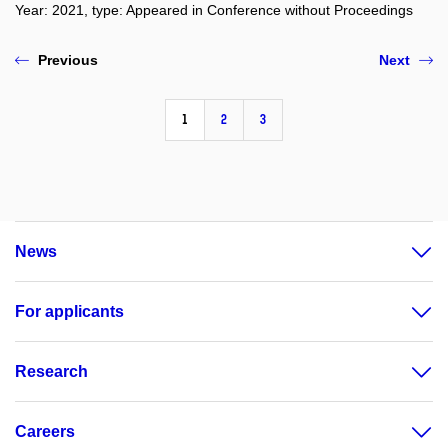
Year: 2021, type: Appeared in Conference without Proceedings
Previous
Next
1
2
3
News
For applicants
Research
Careers