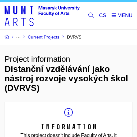
CS
Current Projects
DVRVS
Project information
Distanční vzdělávání jako
nástroj rozvoje vysokých škol
(DVRVS)
Information
This project doesn't include Faculty of Arts. It