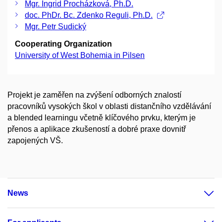
Mgr. Ingrid Procházková, Ph.D.
doc. PhDr. Bc. Zdenko Reguli, Ph.D.
Mgr. Petr Sudický
Cooperating Organization
University of West Bohemia in Pilsen
Projekt je zaměřen na zvýšení odborných znalostí
pracovníků vysokých škol v oblasti distančního vzdělávání
a blended learningu včetně klíčového prvku, kterým je
přenos a aplikace zkušeností a dobré praxe dovnitř
zapojených VŠ.
News