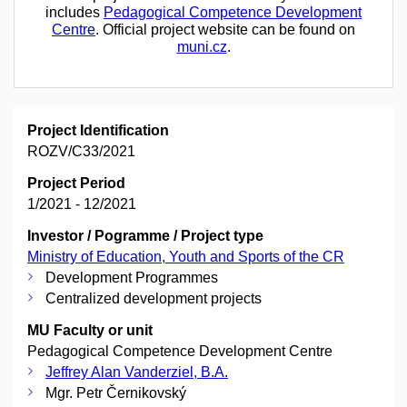
includes
Pedagogical Competence Development
Centre
. Official project website can be found on
muni.cz
.
Project Identification
ROZV/C33/2021
Project Period
1/2021 - 12/2021
Investor / Pogramme / Project type
Ministry of Education, Youth and Sports of the CR
Development Programmes
Centralized development projects
MU Faculty or unit
Pedagogical Competence Development Centre
Jeffrey Alan Vanderziel, B.A.
Mgr. Petr Černikovský