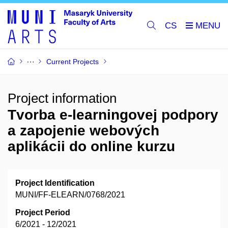
CS
Current Projects
Project information
Tvorba e-learningovej podpory
a zapojenie webových
aplikácii do online kurzu
Project Identification
MUNI/FF-ELEARN/0768/2021
Project Period
6/2021 - 12/2021