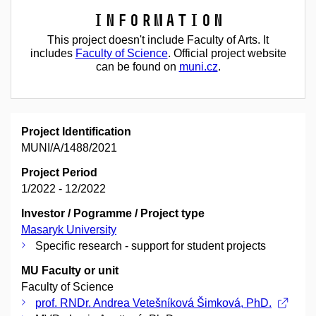
Information
This project doesn't include Faculty of Arts. It
includes
Faculty of Science
. Official project website
can be found on
muni.cz
.
Project Identification
MUNI/A/1488/2021
Project Period
1/2022 - 12/2022
Investor / Pogramme / Project type
Masaryk University
Specific research - support for student projects
MU Faculty or unit
Faculty of Science
prof. RNDr. Andrea Vetešníková Šimková, PhD.