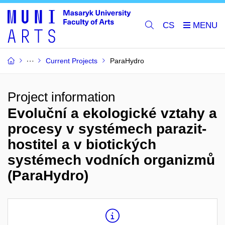
CS
Current Projects
ParaHydro
Project information
Evoluční a ekologické vztahy a
procesy v systémech parazit-
hostitel a v biotických
systémech vodních organizmů
(ParaHydro)