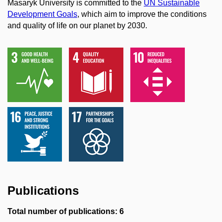
Masaryk University is committed to the
UN Sustainable
Development Goals
, which aim to improve the conditions
and quality of life on our planet by 2030.
Publications
Total number of publications: 6