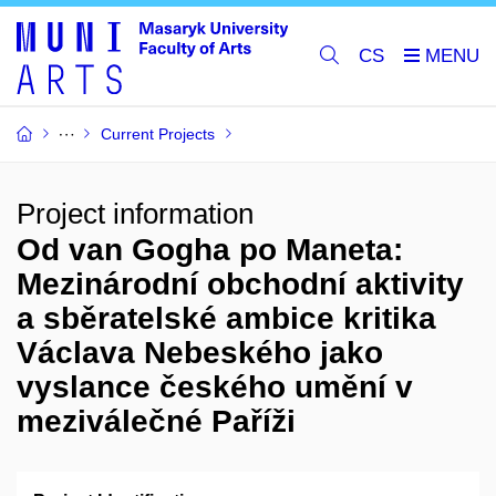
CS
Current Projects
Project information
Od van Gogha po Maneta:
Mezinárodní obchodní aktivity
a sběratelské ambice kritika
Václava Nebeského jako
vyslance českého umění v
meziválečné Paříži