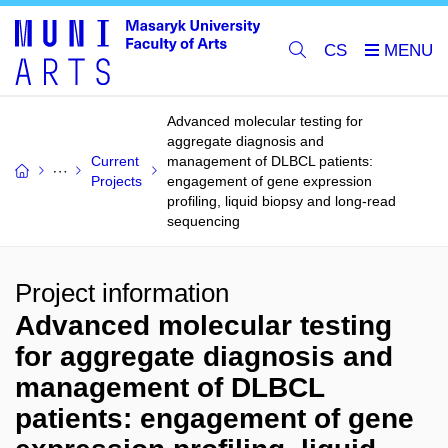
CS
Advanced molecular testing for
aggregate diagnosis and
Current
management of DLBCL patients:
Projects
engagement of gene expression
profiling, liquid biopsy and long-read
sequencing
Project information
Advanced molecular testing
for aggregate diagnosis and
management of DLBCL
patients: engagement of gene