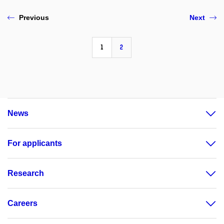
Previous
Next
1
2
News
For applicants
Research
Careers