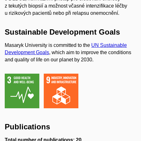
z tekutých biopsií a možnost včasné intenzifikace léčby
u rizikových pacientů nebo při relapsu onemocnění.
Sustainable Development Goals
Masaryk University is committed to the
UN Sustainable
Development Goals
, which aim to improve the conditions
and quality of life on our planet by 2030.
Publications
Total number of publications: 20