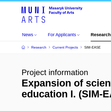
News
For Applicants
Research
Research
Current Projects
SIM-EASE
Project information
Expansion of scien
education I. (SIM-