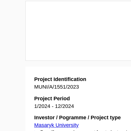
Project Identification
MUNI/A/1551/2023
Project Period
1/2024 - 12/2024
Investor / Pogramme / Project type
Masaryk University