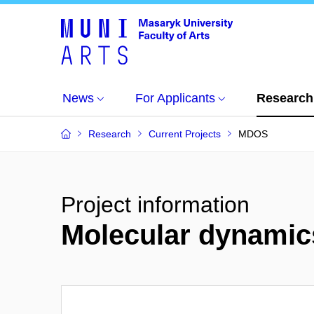
News
For Applicants
Research
Research
Current Projects
MDOS
Project information
Molecular dynamic