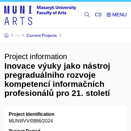
CS
Current Projects
Project information
Inovace výuky jako nástroj
pregraduálního rozvoje
kompetencí informačních
profesionálů pro 21. století
Project Identification
MUNI/IVV/0886/2024