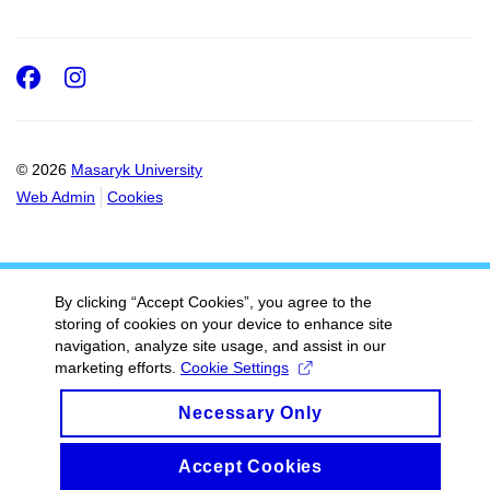
Facebook
Instagram
© 2026
Masaryk University
Web Admin
Cookies
By clicking “Accept Cookies”, you agree to the
storing of cookies on your device to enhance site
navigation, analyze site usage, and assist in our
marketing efforts.
Cookie Settings
Necessary Only
Accept Cookies