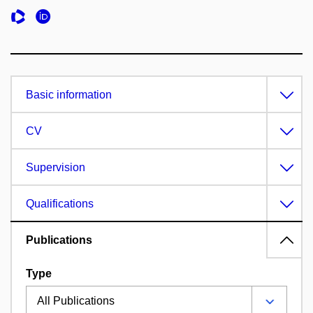
Basic information
CV
Supervision
Qualifications
Publications
Type