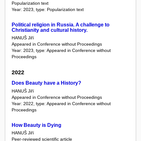
Popularization text
Year: 2023, type: Popularization text
Political religion in Russia. A challenge to
Christianity and cultural history.
HANUŠ Jiří
Appeared in Conference without Proceedings
Year: 2023, type: Appeared in Conference without
Proceedings
2022
Does Beauty have a History?
HANUŠ Jiří
Appeared in Conference without Proceedings
Year: 2022, type: Appeared in Conference without
Proceedings
How Beauty is Dying
HANUŠ Jiří
Peer-reviewed scientific article