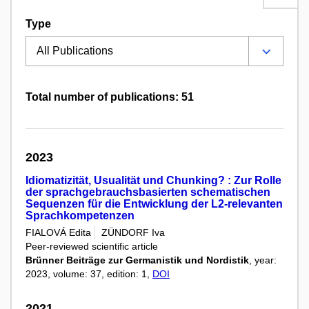
Type
Total number of publications: 51
2023
Idiomatizität, Usualität und Chunking? : Zur Rolle
der sprachgebrauchsbasierten schematischen
Sequenzen für die Entwicklung der L2-relevanten
Sprachkompetenzen
FIALOVÁ Edita
ZÜNDORF Iva
Peer-reviewed scientific article
Brünner Beiträge zur Germanistik und Nordistik
, year:
2023, volume: 37, edition: 1,
DOI
2021