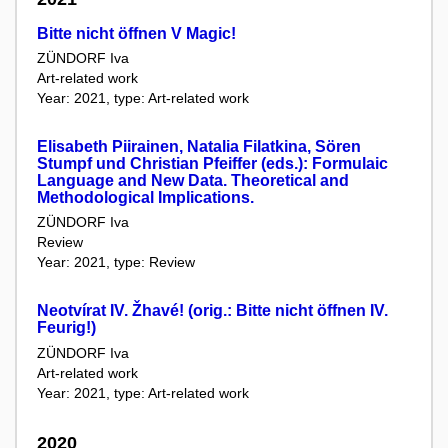
Bitte nicht öffnen V Magic!
ZÜNDORF Iva
Art-related work
Year: 2021, type: Art-related work
Elisabeth Piirainen, Natalia Filatkina, Sören
Stumpf und Christian Pfeiffer (eds.): Formulaic
Language and New Data. Theoretical and
Methodological Implications.
ZÜNDORF Iva
Review
Year: 2021, type: Review
Neotvírat IV. Žhavé! (orig.: Bitte nicht öffnen IV.
Feurig!)
ZÜNDORF Iva
Art-related work
Year: 2021, type: Art-related work
2020