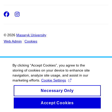
Facebook
Instagram
© 2026
Masaryk University
Web Admin
Cookies
By clicking “Accept Cookies”, you agree to the
storing of cookies on your device to enhance site
navigation, analyze site usage, and assist in our
marketing efforts.
Cookie Settings
Necessary Only
Accept Cookies