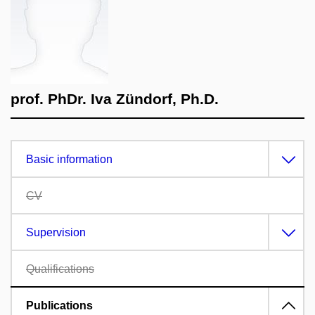
prof. PhDr. Iva Zündorf, Ph.D.
Basic information
CV
Supervision
Qualifications
Publications