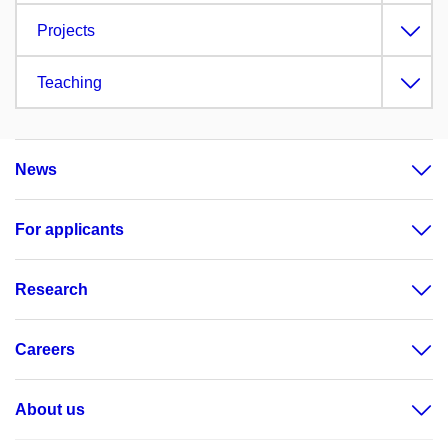
Projects
Teaching
News
For applicants
Research
Careers
About us