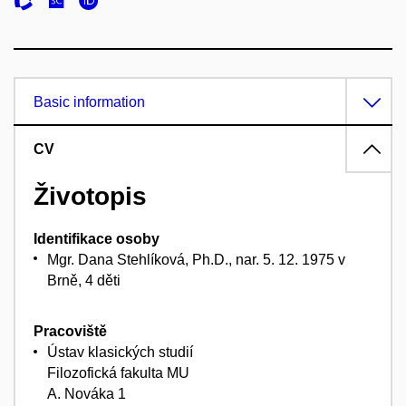
Basic information
CV
Životopis
Identifikace osoby
Mgr. Dana Stehlíková, Ph.D., nar. 5. 12. 1975 v
Brně, 4 děti
Pracoviště
Ústav klasických studií
Filozofická fakulta MU
A. Nováka 1