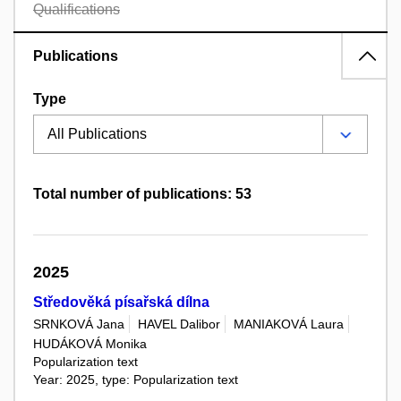
Qualifications
Publications
Type
Total number of publications: 53
2025
Středověká písařská dílna
SRNKOVÁ Jana
HAVEL Dalibor
MANIAKOVÁ Laura
HUDÁKOVÁ Monika
Popularization text
Year: 2025, type: Popularization text