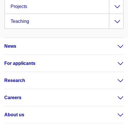
Projects
Teaching
News
For applicants
Research
Careers
About us