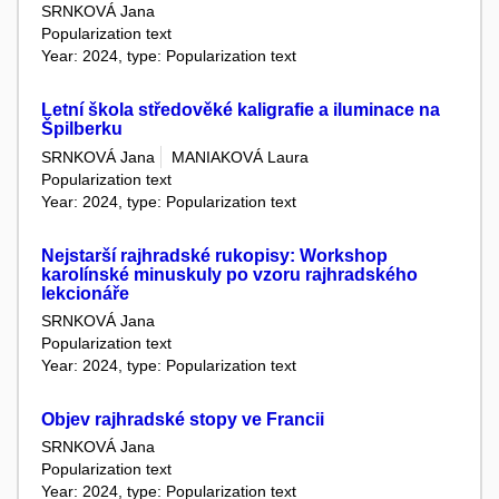
SRNKOVÁ Jana
Popularization text
Year: 2024, type: Popularization text
Letní škola středověké kaligrafie a iluminace na
Špilberku
SRNKOVÁ Jana
MANIAKOVÁ Laura
Popularization text
Year: 2024, type: Popularization text
Nejstarší rajhradské rukopisy: Workshop
karolínské minuskuly po vzoru rajhradského
lekcionáře
SRNKOVÁ Jana
Popularization text
Year: 2024, type: Popularization text
Objev rajhradské stopy ve Francii
SRNKOVÁ Jana
Popularization text
Year: 2024, type: Popularization text