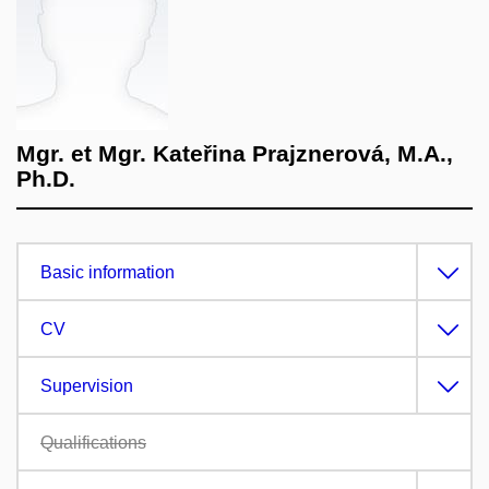
Mgr. et Mgr. Kateřina Prajznerová, M.A.,
Ph.D.
Basic information
CV
Supervision
Qualifications