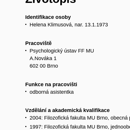
Identifikace osoby
Helena Klimusová, nar. 13.1.1973
Pracoviště
Psychologický ústav FF MU
A.Nováka 1
602 00 Brno
Funkce na pracovišti
odborná asistentka
Vzdělání a akademická kvalifikace
2004: Filozofická fakulta MU Brno, obecná 
1997: Filozofická fakulta MU Brno, jednoo