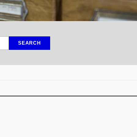
SEARCH