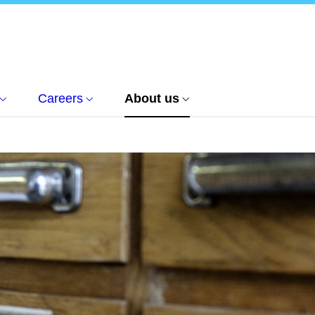
Careers
About us