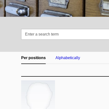
Enter
a
search
term
Per positions
Alphabetically