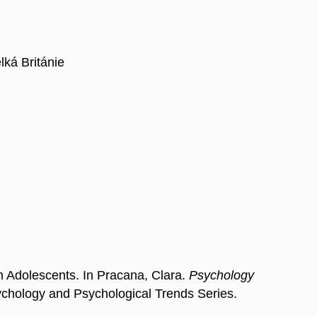
lká Británie
dolescents. In Pracana, Clara.
Psychology
sychology and Psychological Trends Series.