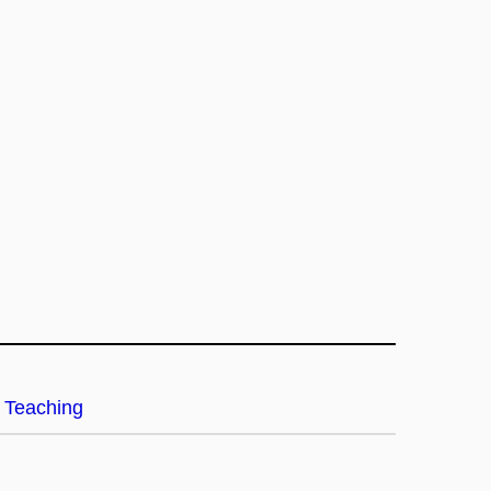
Teaching