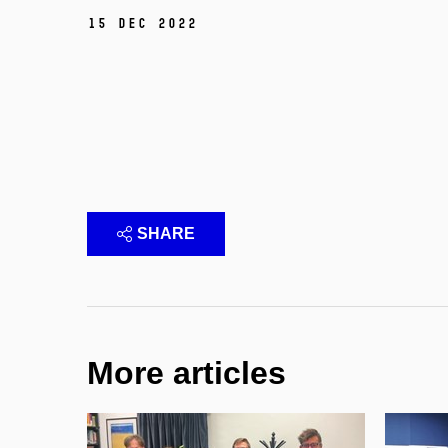
15 Dec 2022
SHARE
More articles