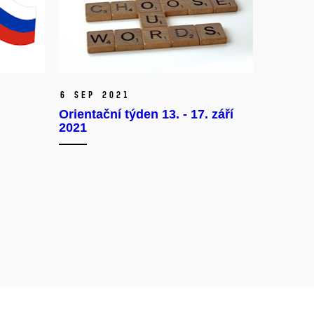
6 Sep 2021
Orientační týden 13. - 17. září
2021