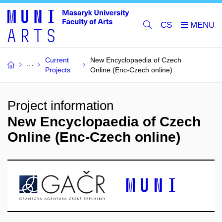
CS
Current
New Encyclopaedia of Czech
Projects
Online (Enc-Czech online)
Project information
New Encyclopaedia of Czech
Online (Enc-Czech online)