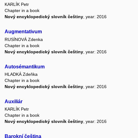
KARLÍK Petr
Chapter in a book
Nový encyklopedický slovník češtiny
, year: 2016
Augmentativum
RUSÍNOVÁ Zdenka
Chapter in a book
Nový encyklopedický slovník češtiny
, year: 2016
Autosémantikum
HLADKÁ Zdeňka
Chapter in a book
Nový encyklopedický slovník češtiny
, year: 2016
Auxiliár
KARLÍK Petr
Chapter in a book
Nový encyklopedický slovník češtiny
, year: 2016
Barokní čeština