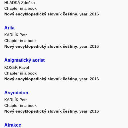
HLADKÁ Zdeňka
Chapter in a book
Nový encyklopedický slovník češtiny
, year: 2016
Arita
KARLÍK Petr
Chapter in a book
Nový encyklopedický slovník češtiny
, year: 2016
Asigmatický aorist
KOSEK Pavel
Chapter in a book
Nový encyklopedický slovník češtiny
, year: 2016
Asyndeton
KARLÍK Petr
Chapter in a book
Nový encyklopedický slovník češtiny
, year: 2016
Atrakce