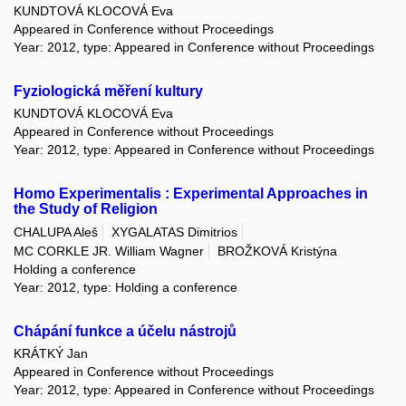
KUNDTOVÁ KLOCOVÁ Eva
Appeared in Conference without Proceedings
Year: 2012, type: Appeared in Conference without Proceedings
Fyziologická měření kultury
KUNDTOVÁ KLOCOVÁ Eva
Appeared in Conference without Proceedings
Year: 2012, type: Appeared in Conference without Proceedings
Homo Experimentalis : Experimental Approaches in
the Study of Religion
CHALUPA Aleš
XYGALATAS Dimitrios
MC CORKLE JR. William Wagner
BROŽKOVÁ Kristýna
Holding a conference
Year: 2012, type: Holding a conference
Chápání funkce a účelu nástrojů
KRÁTKÝ Jan
Appeared in Conference without Proceedings
Year: 2012, type: Appeared in Conference without Proceedings