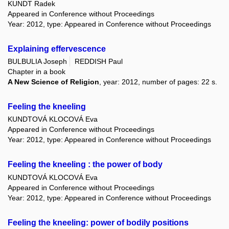
KUNDT Radek
Appeared in Conference without Proceedings
Year: 2012, type: Appeared in Conference without Proceedings
Explaining effervescence
BULBULIA Joseph
REDDISH Paul
Chapter in a book
A New Science of Religion
, year: 2012, number of pages: 22 s.
Feeling the kneeling
KUNDTOVÁ KLOCOVÁ Eva
Appeared in Conference without Proceedings
Year: 2012, type: Appeared in Conference without Proceedings
Feeling the kneeling : the power of body
KUNDTOVÁ KLOCOVÁ Eva
Appeared in Conference without Proceedings
Year: 2012, type: Appeared in Conference without Proceedings
Feeling the kneeling: power of bodily positions