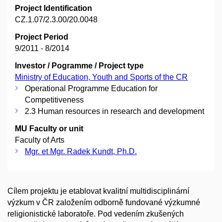
Project Identification
CZ.1.07/2.3.00/20.0048
Project Period
9/2011 - 8/2014
Investor / Pogramme / Project type
Ministry of Education, Youth and Sports of the CR
Operational Programme Education for
Competitiveness
2.3 Human resources in research and development
MU Faculty or unit
Faculty of Arts
Mgr. et Mgr. Radek Kundt, Ph.D.
Cílem projektu je etablovat kvalitní multidisciplinární
výzkum v ČR založením odborně fundované výzkumné
religionistické laboratoře. Pod vedením zkušených