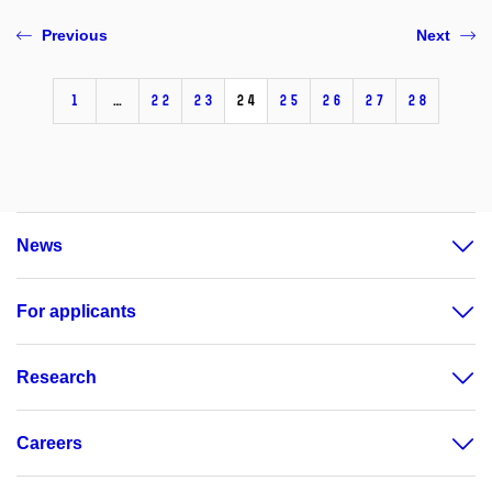
Previous
Next
1
…
22
23
24
25
26
27
28
News
For applicants
Research
Careers