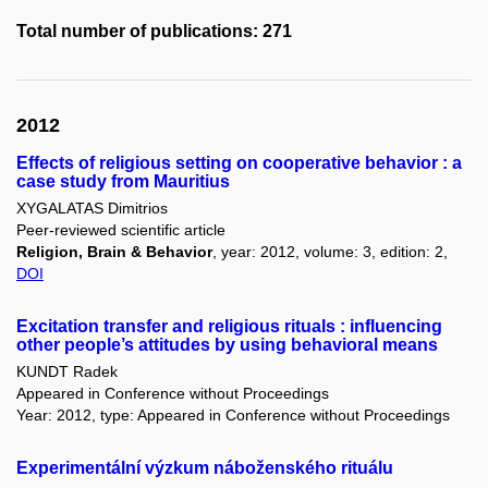
Total number of publications: 271
2012
Effects of religious setting on cooperative behavior : a
case study from Mauritius
XYGALATAS Dimitrios
Peer-reviewed scientific article
Religion, Brain & Behavior
, year: 2012, volume: 3, edition: 2,
DOI
Excitation transfer and religious rituals : influencing
other people’s attitudes by using behavioral means
KUNDT Radek
Appeared in Conference without Proceedings
Year: 2012, type: Appeared in Conference without Proceedings
Experimentální výzkum náboženského rituálu