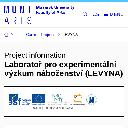
CS
Current Projects
LEVYNA
Project information
Laboratoř pro experimentální
výzkum náboženství (LEVYNA)