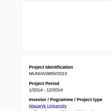
Project Identification
MUNI/A/0855/2013
Project Period
1/2014 - 12/2014
Investor / Pogramme / Project type
Masaryk University