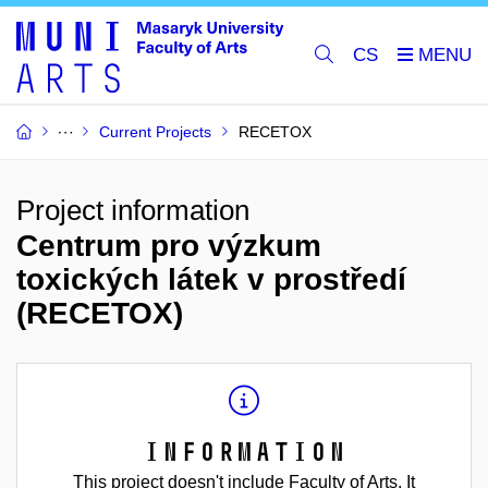
CS
Current Projects
RECETOX
Project information
Centrum pro výzkum
toxických látek v prostředí
(RECETOX)
Information
This project doesn't include Faculty of Arts. It