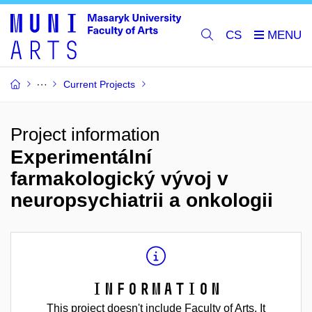
CS
Current Projects
Project information
Experimentální
farmakologický vývoj v
neuropsychiatrii a onkologii
Information
This project doesn't include Faculty of Arts. It