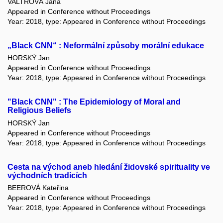
VALTROVÁ Jana
Appeared in Conference without Proceedings
Year: 2018, type: Appeared in Conference without Proceedings
„Black CNN“ : Neformální způsoby morální edukace
HORSKÝ Jan
Appeared in Conference without Proceedings
Year: 2018, type: Appeared in Conference without Proceedings
"Black CNN" : The Epidemiology of Moral and
Religious Beliefs
HORSKÝ Jan
Appeared in Conference without Proceedings
Year: 2018, type: Appeared in Conference without Proceedings
Cesta na východ aneb hledání židovské spirituality ve
východních tradicích
BEEROVÁ Kateřina
Appeared in Conference without Proceedings
Year: 2018, type: Appeared in Conference without Proceedings