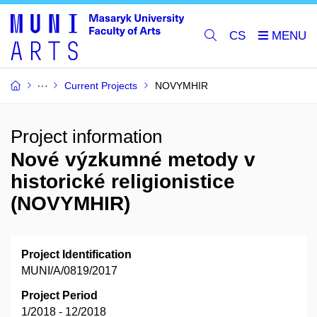
CS
Current Projects
NOVYMHIR
Project information
Nové výzkumné metody v
historické religionistice
(NOVYMHIR)
Project Identification
MUNI/A/0819/2017
Project Period
1/2018 - 12/2018