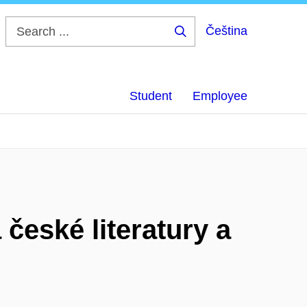
Čeština
Search
...
Student
Employee
české literatury a