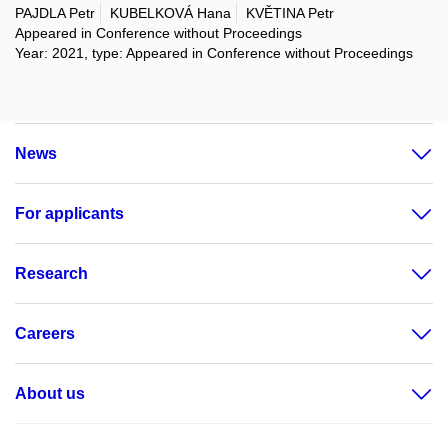
PAJDLA Petr
KUBELKOVÁ Hana
KVĚTINA Petr
Appeared in Conference without Proceedings
Year: 2021, type: Appeared in Conference without Proceedings
News
For applicants
Research
Careers
About us