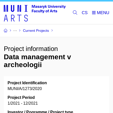
CS
Current Projects
Project information
Data management v
archeologii
Project Identification
MUNI/A/1273/2020
Project Period
1/2021 - 12/2021
Investor / Pogramme / Project type