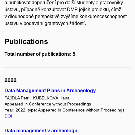
a publikovat doporučení pro další studenty a pracovníky
ústavu, případně konzultovat DMP jejich projektů, čímž
v dlouhodobé perspektivě zvýšíme konkurenceschopnost
ústavu v podávání grantových žádostí.
Publications
Total number of publications: 5
2022
Data Management Plans in Archaeology
PAJDLA Petr
KUBELKOVÁ Hana
Appeared in Conference without Proceedings
Year: 2022, type: Appeared in Conference without Proceedings,
DOI
Data management v archeologii