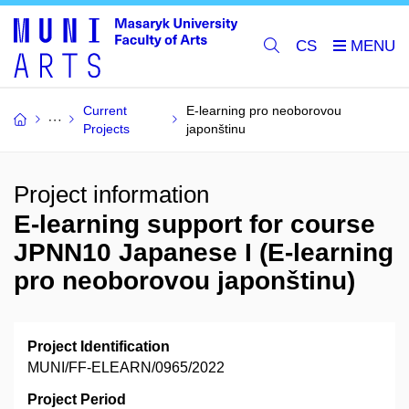
CS
Current
E-learning pro neoborovou
Projects
japonštinu
Project information
E-learning support for course
JPNN10 Japanese I (E-learning
pro neoborovou japonštinu)
Project Identification
MUNI/FF-ELEARN/0965/2022
Project Period