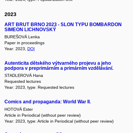
2023
ART BRUT BRNO 2023 - SLON TYPU BOMBARDON
SIMEON LICHNOVSKÝ
BUREŠOVÁ Lenka
Paper in proceedings
Year: 2023,
DOI
Autenticita dětského výtvarného projevu a jeho
podpora v preprimárním a primárním vzdělávání.
STADLEROVÁ Hana
Requested lectures
Year: 2023, type: Requested lectures
Comics and propaganda: World War II.
HOTOVÁ Ester
Article in Periodical (without peer review)
Year: 2023, type: Article in Periodical (without peer review)