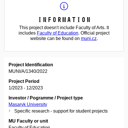
Information
This project doesn't include Faculty of Arts. It
includes
Faculty of Education
. Official project
website can be found on
muni.cz
.
Project Identification
MUNI/A/1340/2022
Project Period
1/2023 - 12/2023
Investor / Pogramme / Project type
Masaryk University
Specific research - support for student projects
MU Faculty or unit
Faculty of Education