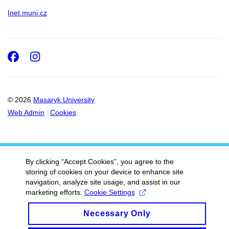
Inet.muni.cz
Facebook
Instagram
© 2026
Masaryk University
Web Admin
Cookies
By clicking “Accept Cookies”, you agree to the
storing of cookies on your device to enhance site
navigation, analyze site usage, and assist in our
marketing efforts.
Cookie Settings
Necessary Only