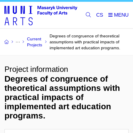
CS
Degrees of congruence of theoretical
Current
assumptions with practical impacts of
Projects
implemented art education programs.
Project information
Degrees of congruence of
theoretical assumptions with
practical impacts of
implemented art education
programs.