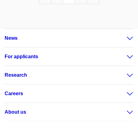
News
For applicants
Research
Careers
About us