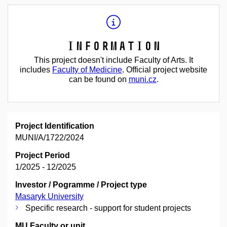
Information
This project doesn't include Faculty of Arts. It
includes
Faculty of Medicine
. Official project website
can be found on
muni.cz
.
Project Identification
MUNI/A/1722/2024
Project Period
1/2025 - 12/2025
Investor / Pogramme / Project type
Masaryk University
Specific research - support for student projects
MU Faculty or unit