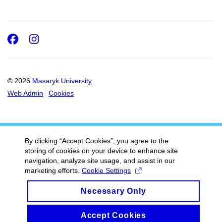
Facebook
Instagram
© 2026
Masaryk University
Web Admin
Cookies
By clicking “Accept Cookies”, you agree to the
storing of cookies on your device to enhance site
navigation, analyze site usage, and assist in our
marketing efforts.
Cookie Settings
Necessary Only
Accept Cookies