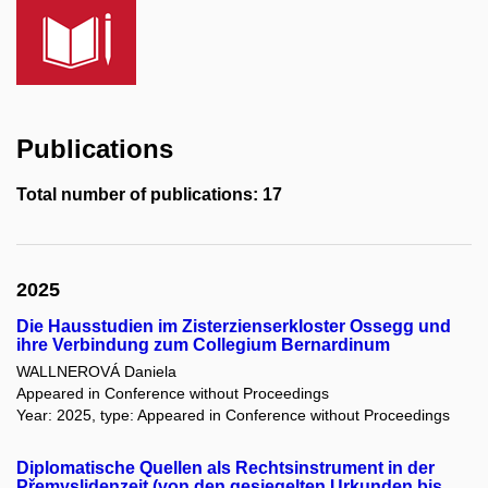
Publications
Total number of publications: 17
2025
Die Hausstudien im Zisterzienserkloster Ossegg und
ihre Verbindung zum Collegium Bernardinum
WALLNEROVÁ Daniela
Appeared in Conference without Proceedings
Year: 2025, type: Appeared in Conference without Proceedings
Diplomatische Quellen als Rechtsinstrument in der
Přemyslidenzeit (von den gesiegelten Urkunden bis