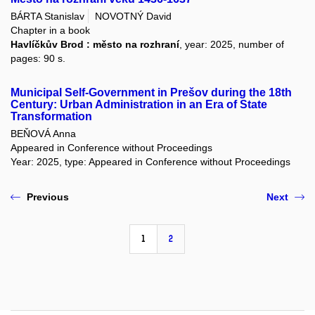
BÁRTA Stanislav
NOVOTNÝ David
Chapter in a book
Havlíčkův Brod : město na rozhraní
, year: 2025, number of
pages: 90 s.
Municipal Self-Government in Prešov during the 18th
Century: Urban Administration in an Era of State
Transformation
BEŇOVÁ Anna
Appeared in Conference without Proceedings
Year: 2025, type: Appeared in Conference without Proceedings
Previous
Next
1
2