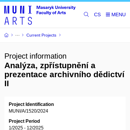
CS
Current Projects
Project information
Analýza, zpřístupnění a
prezentace archivního dědictví
II
Project Identification
MUNI/A/1520/2024
Project Period
1/2025 - 12/2025