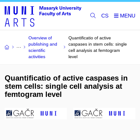
CS
Overview of
Quantificatio of active
publishing and
caspases in stem cells: single
scientific
cell analysis at femtogram
activities
level
Quantificatio of active caspases in
stem cells: single cell analysis at
femtogram level