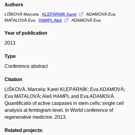
Authors
LIŠKOVÁ Marcela
KLEPÁRNÍK Karel
ADAMOVÁ Eva
MATALOVÁ Eva
HAMPL Aleš
ADAMOVÁ Eva
Year of publication
2013
Type
Conference abstract
Citation
LIŠKOVÁ, Marcela; Karel KLEPÁRNÍK; Eva ADAMOVÁ;
Eva MATALOVÁ; Aleš HAMPL and Eva ADAMOVÁ.
Quantificatio of active caspases in stem cells: single cell
analysis at femtogram level. In World conference of
regenerative medicine. 2013.
Related projects: