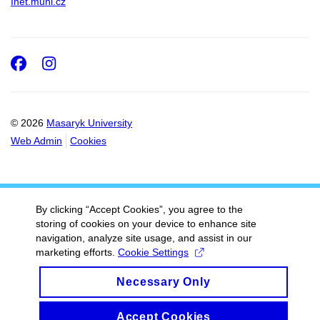
Inet.muni.cz
Facebook
Instagram
© 2026
Masaryk University
Web Admin
Cookies
By clicking “Accept Cookies”, you agree to the
storing of cookies on your device to enhance site
navigation, analyze site usage, and assist in our
marketing efforts.
Cookie Settings
Necessary Only
Accept Cookies