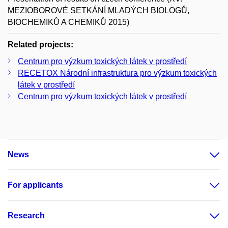
MEZIOBOROVÉ SETKÁNÍ MLADÝCH BIOLOGŮ,
BIOCHEMIKŮ A CHEMIKŮ 2015)
Related projects:
Centrum pro výzkum toxických látek v prostředí
RECETOX Národní infrastruktura pro výzkum toxických
látek v prostředí
Centrum pro výzkum toxických látek v prostředí
News
For applicants
Research