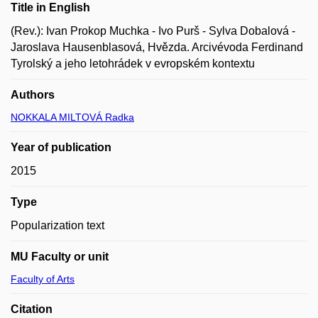
Title in English
(Rev.): Ivan Prokop Muchka - Ivo Purš - Sylva Dobalová -
Jaroslava Hausenblasová, Hvězda. Arcivévoda Ferdinand
Tyrolský a jeho letohrádek v evropském kontextu
Authors
NOKKALA MILTOVÁ Radka
Year of publication
2015
Type
Popularization text
MU Faculty or unit
Faculty of Arts
Citation