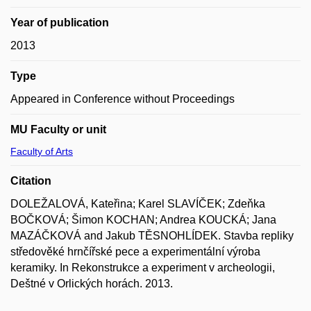
Year of publication
2013
Type
Appeared in Conference without Proceedings
MU Faculty or unit
Faculty of Arts
Citation
DOLEŽALOVÁ, Kateřina; Karel SLAVÍČEK; Zdeňka
BOČKOVÁ; Šimon KOCHAN; Andrea KOUCKÁ; Jana
MAZÁČKOVÁ and Jakub TĚSNOHLÍDEK. Stavba repliky
středověké hrnčířské pece a experimentální výroba
keramiky. In Rekonstrukce a experiment v archeologii,
Deštné v Orlických horách. 2013.