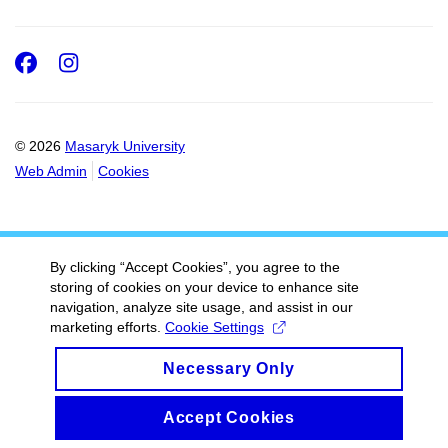
Facebook
Instagram
© 2026
Masaryk University
Web Admin
Cookies
By clicking “Accept Cookies”, you agree to the
storing of cookies on your device to enhance site
navigation, analyze site usage, and assist in our
marketing efforts.
Cookie Settings
Necessary Only
Accept Cookies