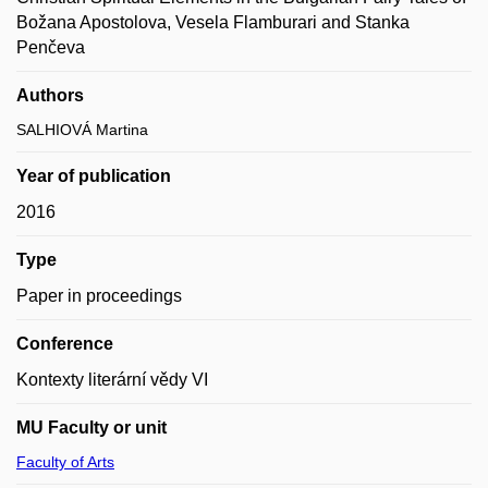
Božana Apostolova, Vesela Flamburari and Stanka
Penčeva
Authors
SALHIOVÁ Martina
Year of publication
2016
Type
Paper in proceedings
Conference
Kontexty literární vědy VI
MU Faculty or unit
Faculty of Arts