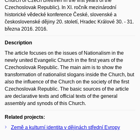
Church of Czech Brethren in the first years of the
Czechoslovak Republic). In XI. ročník mezinárodní
historické vědecké konference České, slovenské a
československé dějiny 20. století, Hradec Králové 30. - 31.
března 2016. 2016.
Description
The article focuses on the issues of Nationalism in the
newly united Evangelic Church in the first years of the
Czechoslovak Republic. The main aim is to show the
transformation of nationalist slogans inside the Church, but
also the influence of the Church on the society of the first
Czechoslovak Republic. The basic sources of the article
are declarative texts and official texts of the general
assembly and synods of this Church.
Related projects:
Země a kulturní identita v dějinách střední Evropy