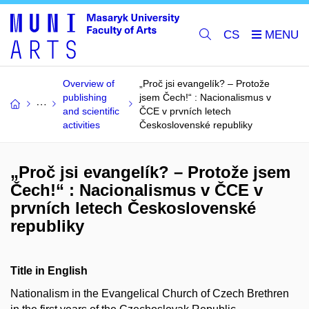
CS
Overview of
„Proč jsi evangelík? – Protože
publishing
jsem Čech!“ : Nacionalismus v
and scientific
ČCE v prvních letech
activities
Československé republiky
„Proč jsi evangelík? – Protože jsem
Čech!“ : Nacionalismus v ČCE v
prvních letech Československé
republiky
Title in English
Nationalism in the Evangelical Church of Czech Brethren