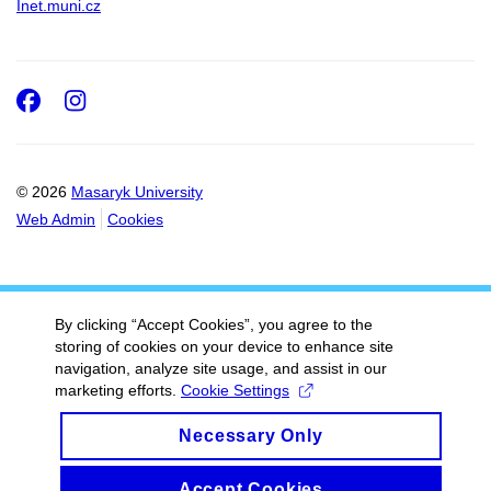
Inet.muni.cz
Facebook
Instagram
© 2026
Masaryk University
Web Admin
Cookies
By clicking “Accept Cookies”, you agree to the
storing of cookies on your device to enhance site
navigation, analyze site usage, and assist in our
marketing efforts.
Cookie Settings
Necessary Only
Accept Cookies