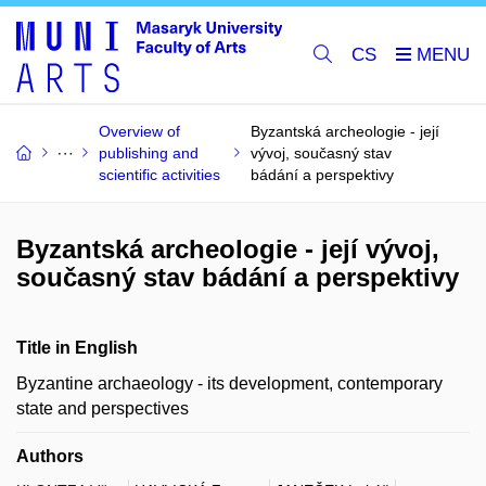
CS
Overview of
Byzantská archeologie - její
publishing and
vývoj, současný stav
scientific activities
bádání a perspektivy
Byzantská archeologie - její vývoj,
současný stav bádání a perspektivy
Title in English
Byzantine archaeology - its development, contemporary
state and perspectives
Authors