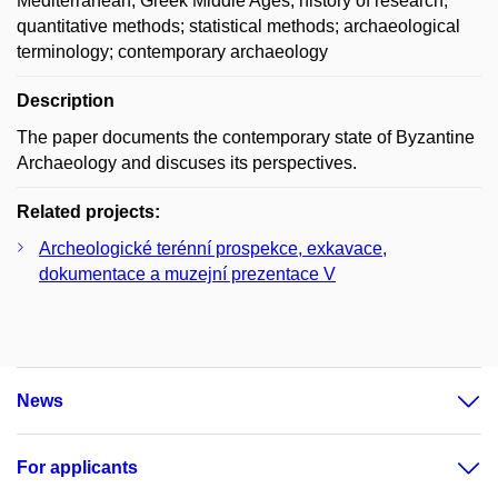
Mediterranean; Greek Middle Ages; history of research;
quantitative methods; statistical methods; archaeological
terminology; contemporary archaeology
Description
The paper documents the contemporary state of Byzantine
Archaeology and discuses its perspectives.
Related projects:
Archeologické terénní prospekce, exkavace,
dokumentace a muzejní prezentace V
News
For applicants