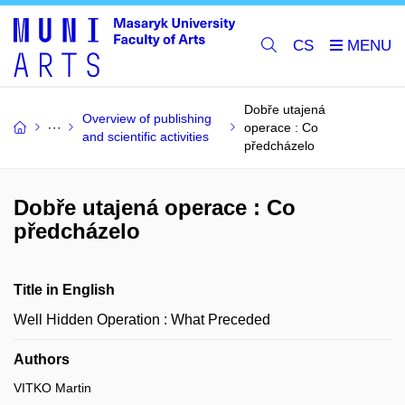
CS
Dobře utajená
Overview of publishing
operace : Co
and scientific activities
předcházelo
Dobře utajená operace : Co
předcházelo
Title in English
Well Hidden Operation : What Preceded
Authors
VITKO Martin