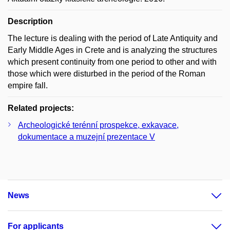
Description
The lecture is dealing with the period of Late Antiquity and
Early Middle Ages in Crete and is analyzing the structures
which present continuity from one period to other and with
those which were disturbed in the period of the Roman
empire fall.
Related projects:
Archeologické terénní prospekce, exkavace,
dokumentace a muzejní prezentace V
News
For applicants