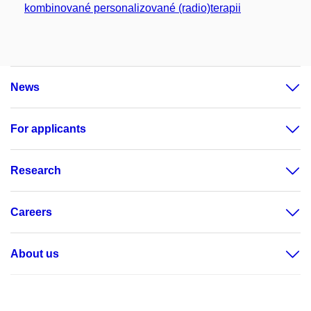
kombinované personalizované (radio)terapii
News
For applicants
Research
Careers
About us