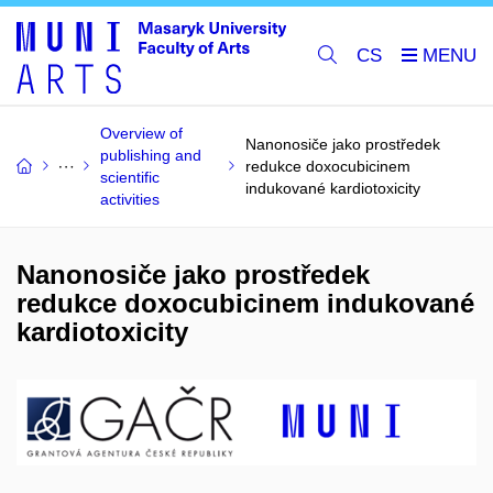
CS
Overview of
Nanonosiče jako prostředek
publishing and
redukce doxocubicinem
scientific
indukované kardiotoxicity
activities
Nanonosiče jako prostředek
redukce doxocubicinem indukované
kardiotoxicity